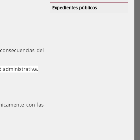
Expedientes públicos
consecuencias del
 administrativa.
nicamente con las