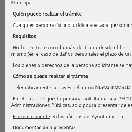
Municipal.
Quién puede realizar el trámite
Cualquier persona física o jurídica afectada,
personal
Requisitos
No haber transcurrido más de 1 año desde el hech
mismo (en el caso de daños personales el plazo de un a
Los bienes o derechos de la persona solicitante se h
Cómo se puede realizar el trámite
Telemáticamente
: a través del botón
Nueva instancia
En el caso de que la persona solicitante sea PER
Administraciones Públicas, sólo podrá presentar de e
Presencialmente
en las oficinas del Ayuntamiento.
Documentación a presentar