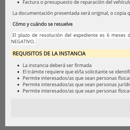
Factura o presupuesto de reparación del vehícul
La documentación presentada será original, o copia qu
Cómo y cuándo se resuelve
El plazo de resolución del expediente es 6 meses d
NEGATIVO.
REQUISITOS DE LA INSTANCIA
La instancia deberá ser firmada
El trámite requiere que el/la solicitante se identif
Permite interesados/as que sean personas física
Permite interesados/as que sean personas jurídi
Permite interesados/as que sean personas física