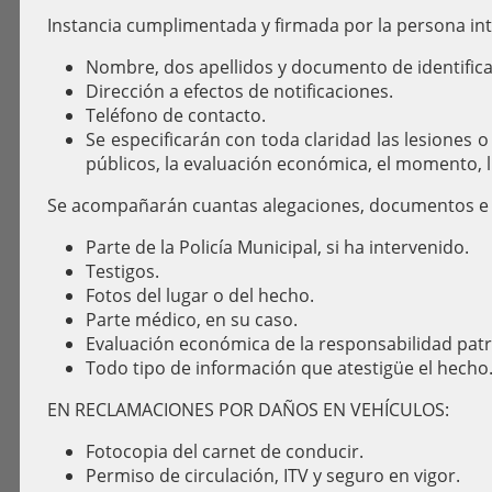
Instancia cumplimentada y firmada por la persona in
Nombre, dos apellidos y
documento de identific
Dirección a efectos de notificaciones.
Teléfono de contacto.
Se especificarán con toda claridad las lesiones o
públicos, la evaluación económica, el momento, l
Se acompañarán cuantas alegaciones, documentos e 
Parte de la Policía Municipal, si ha intervenido.
Testigos.
Fotos del lugar o del hecho.
Parte médico, en su caso.
Evaluación económica de la responsabilidad patri
Todo tipo de información que atestigüe el hecho
EN RECLAMACIONES POR DAÑOS EN VEHÍCULOS:
Fotocopia del carnet de conducir.
Permiso de circulación, ITV y seguro en vigor.