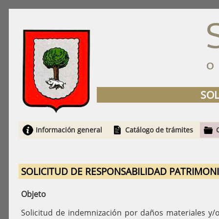
SOL
Información general
Catálogo de trámites
SOLICITUD DE RESPONSABILIDAD PATRIMONI
Objeto
Solicitud de indemnización por daños materiales y/