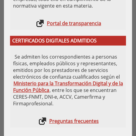
normativa vigente en esta materia.
Portal de transparencia
CERTIFICADOS DIGITALES ADMITIDOS
Se admiten los correspondientes a personas
físicas, empleados públicos y representantes,
emitidos por los prestadores de servicios
electrónicos de confianza cualificados según el
Ministerio para la Transformación Digital y de la
Función Pública
, entre los que se encuentran
CERES-FNMT, DNI-e, ACCV, Camerfirma y
Firmaprofesional.
Preguntas frecuentes