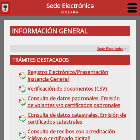
Sede Electrónica
ORBARA
INFORMACIÓN GENERAL
Sede Electrónica
>
TRÁMITES DESTACADOS
Registro Electrónico/Presentación
Instancia General
Verificación de documentos (CSV)
Consulta de datos padronales. Emisión
de volantes y/o certificados padronales
Consulta de datos catastrales. Emisión de
certificados catastrales
Consulta de recibos con acreditación
(cl@ve o certificado digital)