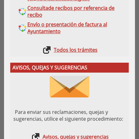
Consultade recibos por referencia de
recibo
Envío o presentación de factura al
Ayuntamiento
Todos los trámites
AVISOS, QUEJAS Y SUGERENCIAS
Para enviar sus reclamaciones, quejas y
sugerencias, utilice el siguiente procedimiento:
Avisos, quejas y sugerencias