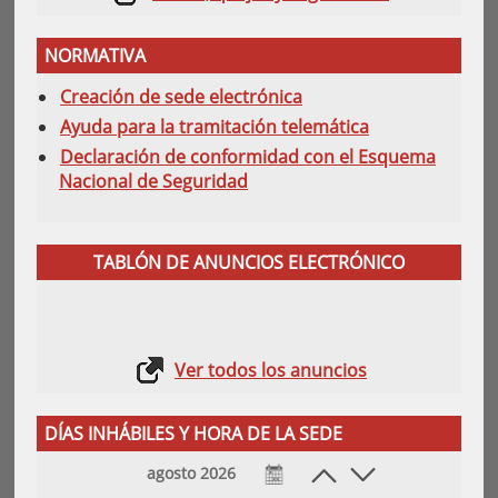
NORMATIVA
Creación de sede electrónica
Ayuda para la tramitación telemática
Declaración de conformidad con el Esquema
Nacional de Seguridad
TABLÓN DE ANUNCIOS ELECTRÓNICO
Ver todos los anuncios
DÍAS INHÁBILES Y HORA DE LA SEDE
agosto 2026